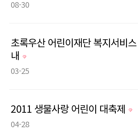
08-30
초록우산 어린이재단 복지서비스 
내
03-25
2011 생물사랑 어린이 대축제
04-28