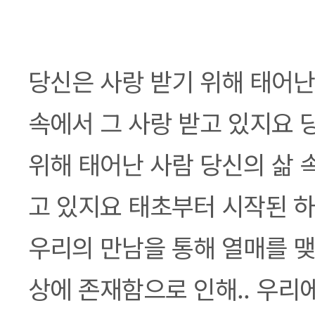
본문
당신은 사랑 받기 위해 태어난
속에서 그 사랑 받고 있지요 
위해 태어난 사람 당신의 삶 
고 있지요 태초부터 시작된 
우리의 만남을 통해 열매를 맺고
상에 존재함으로 인해.. 우리