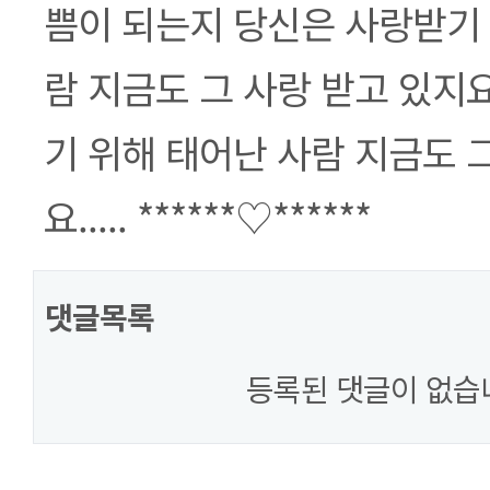
쁨이 되는지 당신은 사랑받기 
람 지금도 그 사랑 받고 있지
기 위해 태어난 사람 지금도 
요..... ******♡******
댓글목록
등록된 댓글이 없습