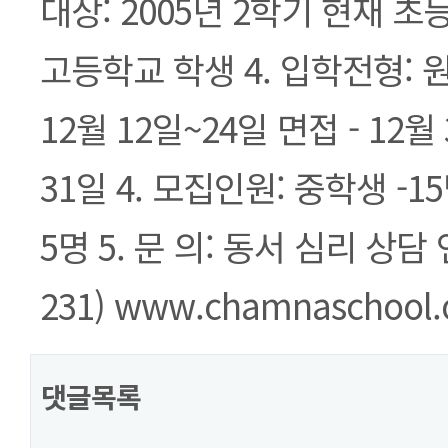
대상: 2005년 2학기 현재 초
고등학교 학생 4. 입학전형: 
12월 12일~24일 면접 - 12월 
31일 4. 모집인원: 중학생 -15
5명 5. 문 의: 동서 심리 상담 
231) www.chamnaschool.o
댓글목록