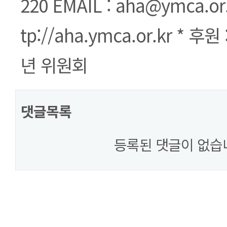
220 EMAIL : aha@ymca.or
tp://aha.ymca.or.kr * 
년 위원회
댓글목록
등록된 댓글이 없습