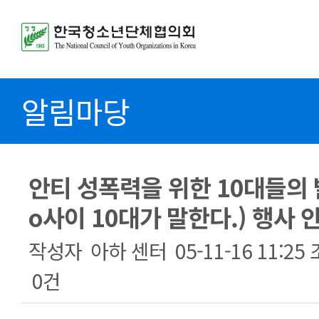
알림마당
안티 성폭력을 위한 10대들의 발
o사이 10대가 말한다.) 행사 
작성자
아하 센터
05-11-16 11:25
0건