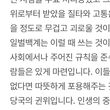
위로부터 받았을 질타와 고통은
을 정도로 무겁고 괴로울 것이
일벌백계는 이럴 때 쓰는 것이
사회에서나 주어진 규칙을 준
람들은 있게 마련입니다. 이들
없다면 따뜻하게 포용해주는 
당국의 귄위입니다. 인생의 중