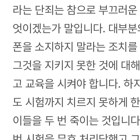
라는 단죄는 참으로 부끄러운 
엇이겠는가 말입니다. 대부분
폰을 소지하지 말라는 조치를
그것을 지키지 못한 것에 대해
고 교육을 시켜야 합니다. 하
도 시험까지 치르지 못하게 
이들을 두 번 죽이는 것입니다
번 시험을 무효 처리당했고 그