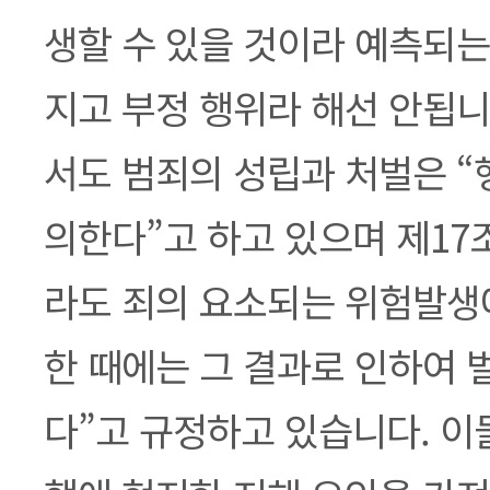
생할 수 있을 것이라 예측되는
지고 부정 행위라 해선 안됩니
서도 범죄의 성립과 처벌은 
의한다”고 하고 있으며 제17
라도 죄의 요소되는 위험발생
한 때에는 그 결과로 인하여 
다”고 규정하고 있습니다. 이