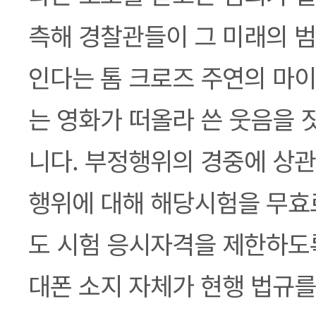
측해 경찰관들이 그 미래의 
인다는 톰 크로즈 주연의 마
는 영화가 떠올라 쓴 웃음을 
니다. 부정행위의 경중에 상관
행위에 대해 해당시험을 무효
도 시험 응시자격을 제한하도록
대폰 소지 자체가 현행 법규를