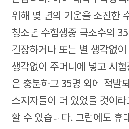
위해 몇 년의 기운을 소진한 
청소년 수험생중 극소수의 3
긴장하거나 또는 별 생각없이
생각없이 주머니에 넣고 시험
은 충분하고 35명 외에 적발
소지자들이 더 있었을 것이라
할 수 있습니다. 그럼에도 휴