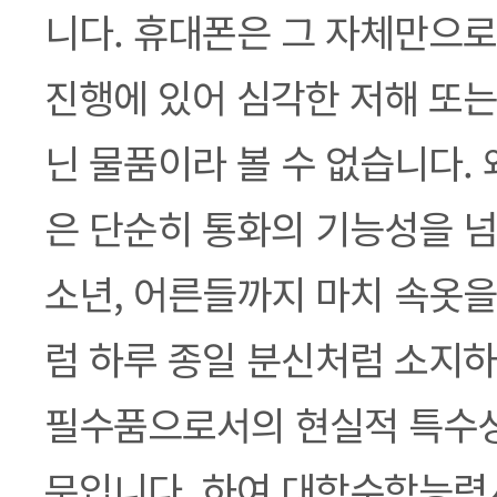
니다. 휴대폰은 그 자체만으로
진행에 있어 심각한 저해 또는
닌 물품이라 볼 수 없습니다.
은 단순히 통화의 기능성을 넘
소년, 어른들까지 마치 속옷을
럼 하루 종일 분신처럼 소지하
필수품으로서의 현실적 특수성
문입니다. 하여 대학수학능력