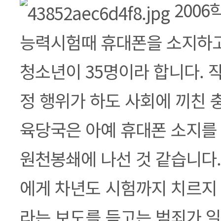
본문
2006
능력시험때 휴대폰을 소지하고
청소년이 35명이라 합니다. 
정 행위가 하도 사회에 끼친 
육당국은 아예 휴대폰 소지를
원천봉쇄에 나선 것 같습니다.
에게 차년도 시험까지 치르지 
라는 보도를 듣고는 범죄가 일