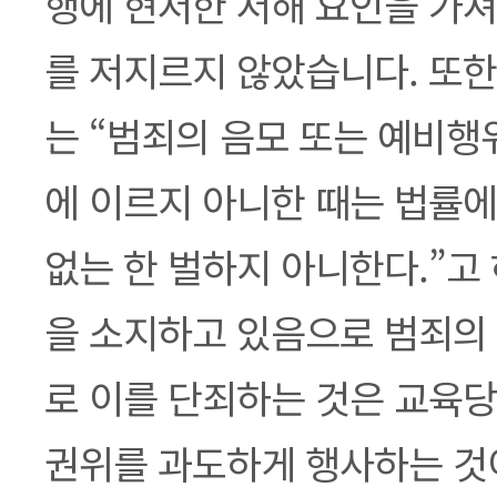
행에 현저한 저해 요인을 가져
를 저지르지 않았습니다. 또한
는 “범죄의 음모 또는 예비행
에 이르지 아니한 때는 법률에
없는 한 벌하지 아니한다.”고
을 소지하고 있음으로 범죄의
로 이를 단죄하는 것은 교육당
권위를 과도하게 행사하는 것이