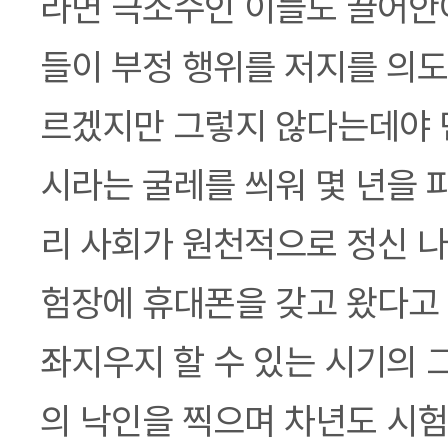
라면 극소수인 이들도 끌어안아
들이 부정 행위를 저지를 의도
르겠지만 그렇지 않다는데야 
시라는 굴레를 씌워 몇 년을 
리 사회가 원천적으로 정신 나
험장에 휴대폰을 갖고 왔다고
좌지우지 할 수 있는 시기의 
의 낙인을 찍으며 차년도 시험