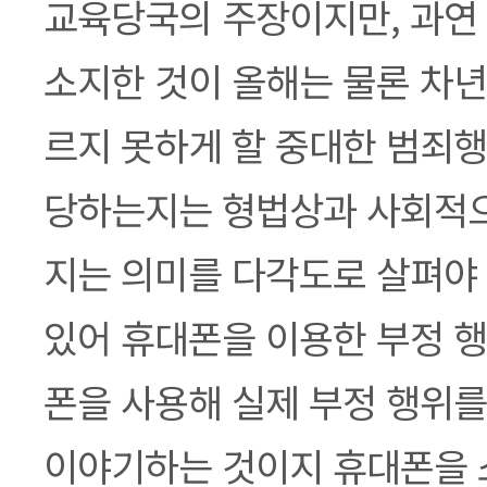
교육당국의 주장이지만, 과연
소지한 것이 올해는 물론 차년
르지 못하게 할 중대한 범죄행
당하는지는 형법상과 사회적으
지는 의미를 다각도로 살펴야 
있어 휴대폰을 이용한 부정 행
폰을 사용해 실제 부정 행위를
이야기하는 것이지 휴대폰을 