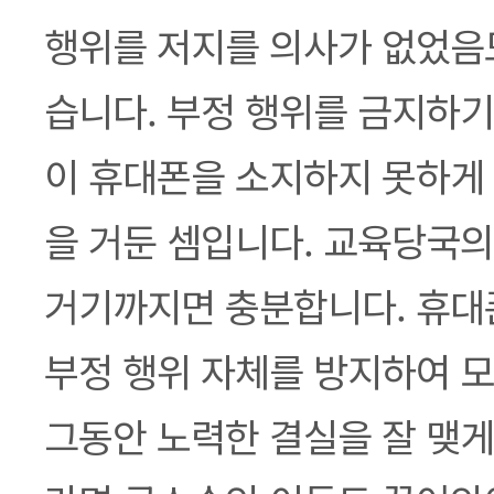
행위를 저지를 의사가 없었음도
습니다. 부정 행위를 금지하기
이 휴대폰을 소지하지 못하게 
을 거둔 셈입니다. 교육당국의
거기까지면 충분합니다. 휴대
부정 행위 자체를 방지하여 
그동안 노력한 결실을 잘 맺게