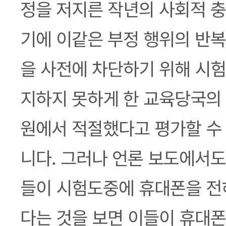
정을 저지른 작년의 사회적 충
기에 이같은 부정 행위의 반복
을 사전에 차단하기 위해 시험
지하지 못하게 한 교육당국의 
원에서 적절했다고 평가할 수 
니다. 그러나 언론 보도에서도
들이 시험도중에 휴대폰을 전
다는 것을 보면 이들이 휴대폰