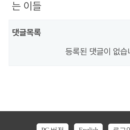
는 이들
댓글목록
등록된 댓글이 없습