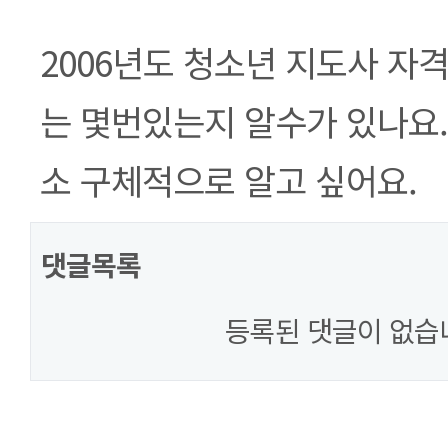
본문
2006년도 청소년 지도사 자
는 몇번있는지 알수가 있나요.
소 구체적으로 알고 싶어요.
댓글목록
등록된 댓글이 없습