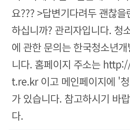
요??? >답변기다려두 괜찮을런
하십니까? 관리자입니다. 
에 관한 문의는 한국청소년개
니다. 홈페이지 주소는 http://
t.re.kr 이고 메인페이지에 
가 있습니다. 참고하시기 바랍
다.