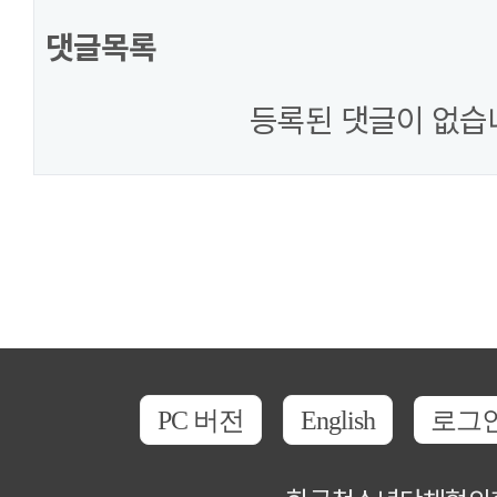
댓글목록
등록된 댓글이 없습
PC 버전
English
로그