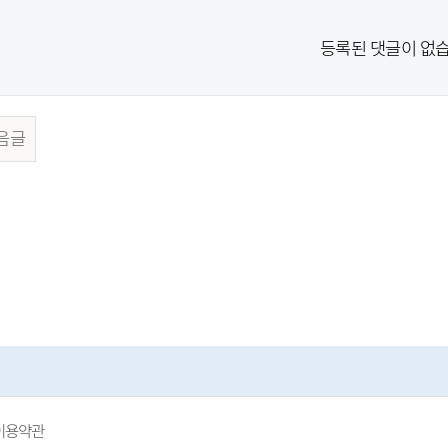
등록된 댓글이 없습
음글
이용약관