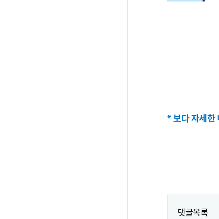
* 보다 자세한
댓글목록