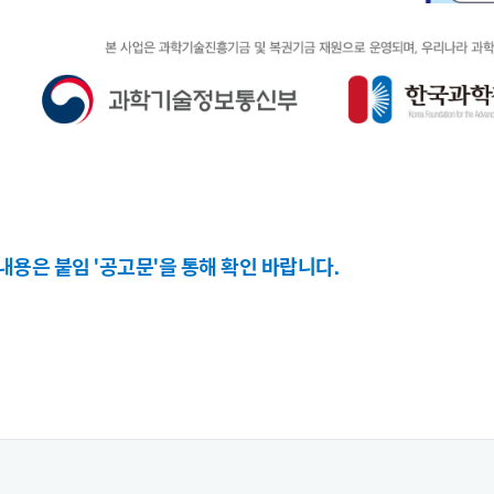
 내용은 붙임 '공고문'을 통해 확인 바랍니다.