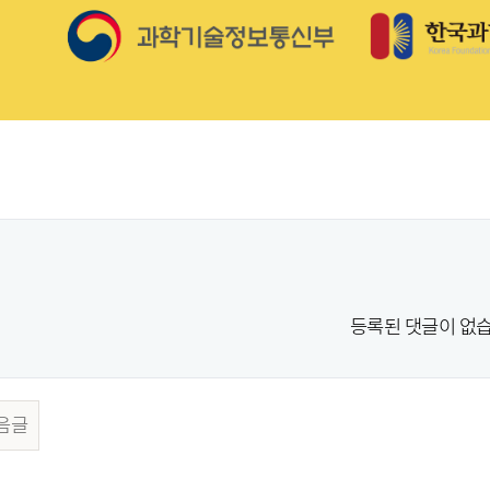
등록된 댓글이 없습
음글