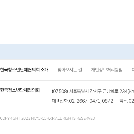
한국청소년단체협의회 소개
찾아오시는 길
개인정보처리방침
한국청소년단체협의회
(07508) 서울특별시 강서구 금낭화로 234
대표전화. 02-2667-0471, 0872
팩스. 02
COPYRIGHT 2023 NCYOK.OR.KR ALL RIGHTS RESERVED