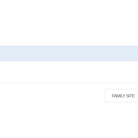
FAMILY SITE