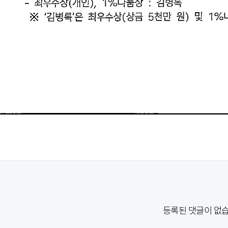
등록된 댓글이 없습