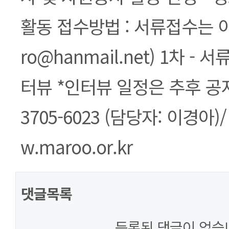
활동 접수방법 : 서류접수는 이
ro@hanmail.net) 1차 - 서
터뷰 *인터뷰 일정은 추후 공지
3705-6023 (담당자: 이경아)
w.maroo.or.kr
댓글목록
등록된 댓글이 없습