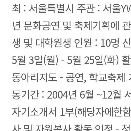
최 : 서울특별시 주관 : 서울Y
년 문화공연 및 축제기획에 관
생 및 대학원생 인원 : 10명 신
5월 3일(월) - 5월 25일(화) 
동아리지도 - 공연, 학교축제 
동기간 : 2004년 6월 ~12월 
자기소개서 1부(해당자에한함) 
사 및 자원봉사 활동 인정 -