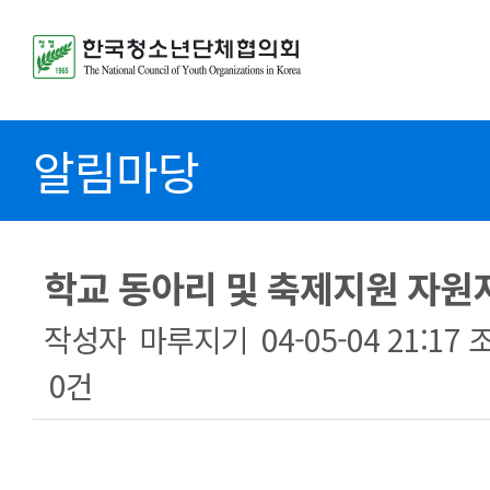
알림마당
학교 동아리 및 축제지원 자
작성자
마루지기
04-05-04 21:17
0건