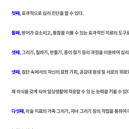
첫째
, 효과적으로 심리 진단을 할 수 있다.
둘째
, 방어가 감소되고, 통합을 이룰 수 있는 효과적인 치료의 도구로
셋째
, 그리기, 칠하기, 만들기, 종이 접기 등의 과정을 이용하여 심
넷째
, 집단 속에서의 자신의 표현 기회, 공감대 형성 및 서로의 위
체 의식을 갖게 되어 일상생활에 적응할 수 있 는 능력을 키울 수 있다
다섯째
, 미술 치료의 가족 그리기, 자녀 그리기 등의 작업을 통하