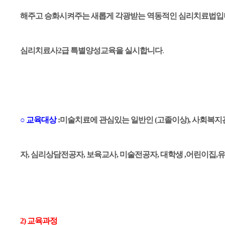
해주고 승화시켜주는 새롭게 각광받는 역동적인 심리치료법입니
심리치료사2급 특별양성교육을 실시합니다
.
○ 교육대상
:미술치료에 관심있는 일반인 (고졸이상), 사회복지
자, 심리상담전공자, 보육교사, 미술전공자, 대학생 ,어린이집
2) 교육과정