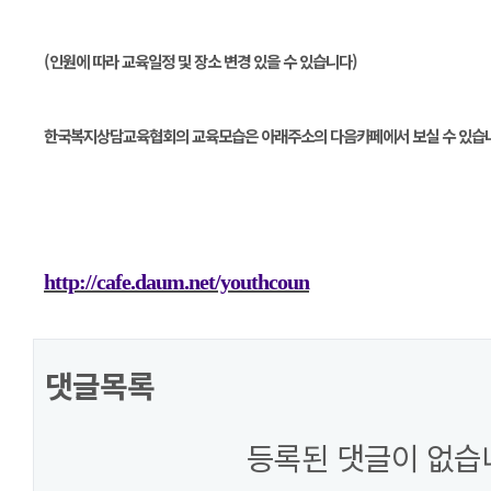
(인원에 따라 교육일정 및 장소 변경 있을 수 있습니다)
한국복지상담교육협회의 교육모습은 아래주소의 다음카페에서 보실 수 있습
http://cafe.daum.net/youthcoun
댓글목록
등록된 댓글이 없습