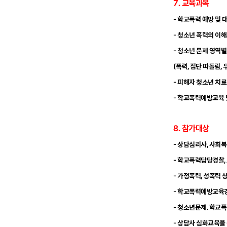
7. 교육과목
- 학교폭력 예방 및 
- 청소년 폭력의 이해
- 청소년 문제 영역별
(폭력, 집단 따돌림, 
- 피해자 청소년 치료
- 학교폭력예방교육
8
. 참가대상
- 상담심리사, 사회
- 학교폭력담당경찰,
- 가정폭력, 성폭력 
- 학교폭력예방교육강
- 청소년문제. 학교폭
- 상담사 심화교육을