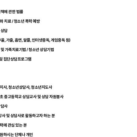
대책에 관한 법률
와 치료 / 청소년 폭력 예방
 상담
우울, 가출, 흡연, 알콜, 인터넷중독, 게임중독 등)
 및 가족치료기법 / 청소년 상담기법
 및 집단상담프로그램
복지사, 청소년상담사, 청소년지도사
 초 중고등학교 상담교사 및 상담 자원봉사
상담사
사 및 상담사로 활동하고자 하는 분
력에 관심 있는 분
 원하시는 단체나 개인