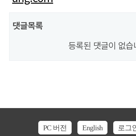
댓글목록
등록된 댓글이 없습
PC 버전
English
로그