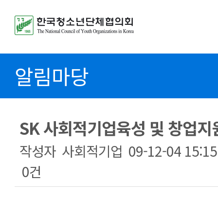
알림마당
SK 사회적기업육성 및 창업지
작성자
사회적기업
09-12-04 15:15
0건