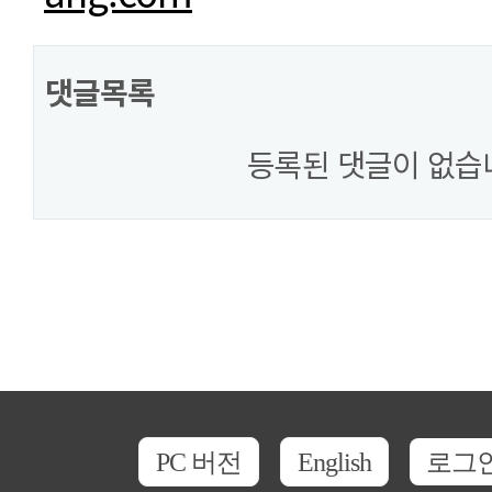
댓글목록
등록된 댓글이 없습
PC 버전
English
로그