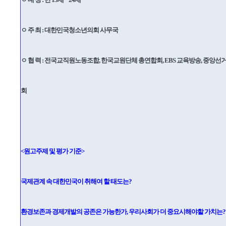
ㅇ 주 최 : 대한민국청소년의회 사무국
ㅇ 협 력 : 전국교직원노동조합, 한국교원단체 총연합회, EBS 교육방송, 중
회
<원고주제 및 평가 기준>
국제관계 속 대한민국이 취해여 할 태도는?
환경보존과 경제개발의 공존은 가능한가, 우리사회가 더 중요시해야할 가치는?