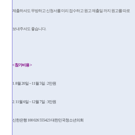
제출하셔도 무방하고 신청서를 미리 접수하고 원고 제출일 까지 원고를 따로
보내주셔도 좋습니다.
< 참가비용 >
1. 8월 20일 ~ 11월 5일 : 2만원
2. 11월 6일 ~ 12월 7일 : 3만원
신한은행 100 026 555423 대한민국청소년의회