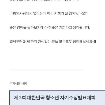
국회의사당에서 열리는데 이런 기회가 잘 없지않나요?
좋은 경험을 쌓아보기에 아주 좋은 기회라고 생각됩니다.
13세부터 24세 까지 관심있는 분들 모두모두 참여해보세요~!!
---------------------------------------------------------------------------------------------------------
※자세한 사항
제 2회 대한민국 청소년 자기주장발표대회