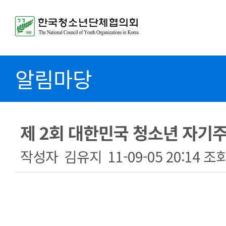
알림마당
제 2회 대한민국 청소년 자기
작성자
김유지
11-09-05 20:14
조