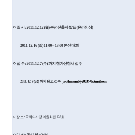
ㅇ 일 시 : 2011. 12. 12 (월) 본선진출자 발표 (온라인상)
2011. 12. 16 (일) 11:00 ~ 13:00 본선 대회
ㅇ 접 수 : 2011. 12. 7 (수) 까지 참가신청서 접수
2011. 12. 9 (금) 까지 원고 접수
youthassembly2003@hotmail.com
ㅇ 장 소 : 국회의사당 의원회관 128호
ㅇ 대 상 : 만 13세 ~ 24세