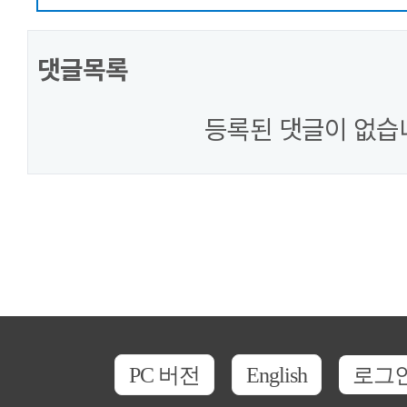
댓글목록
등록된 댓글이 없습
PC 버전
English
로그