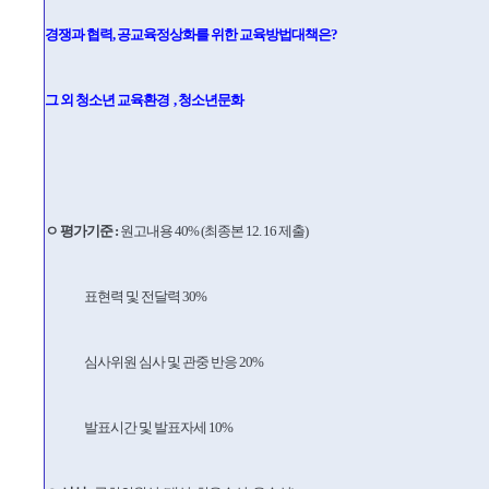
경쟁과 협력, 공교육정상화를 위한 교육방법대책은?
그 외 청소년 교육환경 , 청소년문화
ㅇ 평가기준
:
원고내용 40% (최종본 12. 16 제출)
표현력 및 전달력 30%
심사위원 심사 및 관중 반응 20%
발표시간 및 발표자세 10%