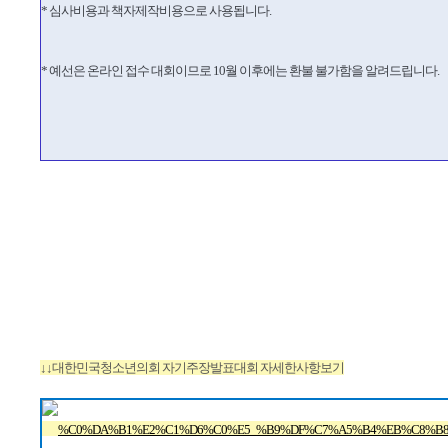
* 심사비용과 책자제작비용으로 사용됩니다.
* 예선은 온라인 접수 대회이므로 10월 이후에는 환불 불가함을 알려드립니다.
↓↓
대한민국청소년의회 자기주장발표대회 자세한사항보기