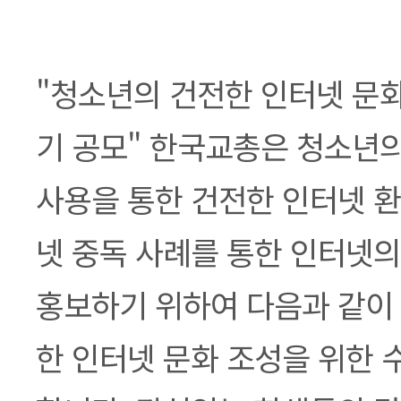
본문
"청소년의 건전한 인터넷 문화
기 공모" 한국교총은 청소년
사용을 통한 건전한 인터넷 환
넷 중독 사례를 통한 인터넷의
홍보하기 위하여 다음과 같이
한 인터넷 문화 조성을 위한 