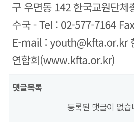
구 우면동 142 한국교원단
수국 - Tel : 02-577-7164 Fax
E-mail : youth@kfta.o
연합회(www.kfta.or.kr)
댓글목록
등록된 댓글이 없습