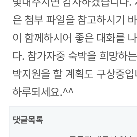
빛내주시면 감사하겠습니다. 
은 첨부 파일을 참고하시기 바
이 함께하시어 좋은 대화를 
다. 참가자중 숙박을 희망하는
박지원을 할 계획도 구상중입니
하루되세요.^^
댓글목록