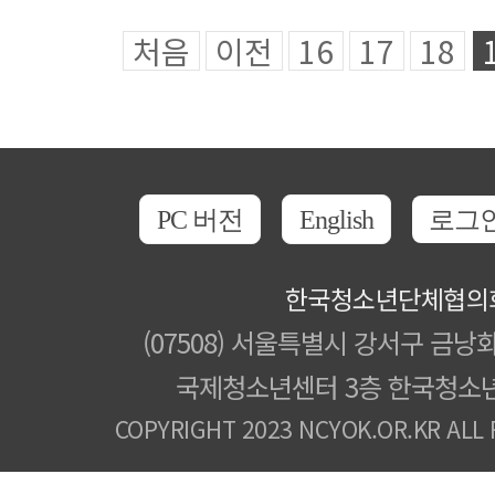
처음
이전
16
17
18
PC 버전
English
로그
한국청소년단체협의
(07508) 서울특별시 강서구 금낭화
국제청소년센터 3층 한국청소
COPYRIGHT 2023 NCYOK.OR.KR ALL