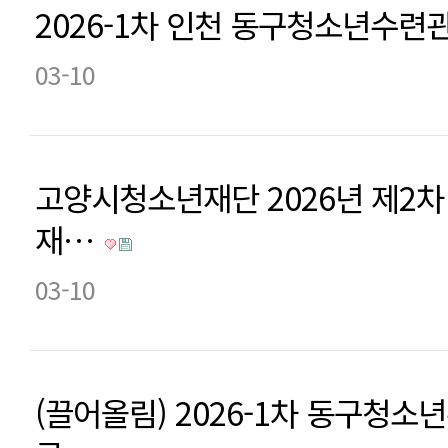
2026-1차 인천 동구청소년수련
03-10
고양시청소년재단 2026년 제2
재…
03-10
(끌어올림) 2026-1차 동구청