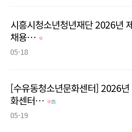
시흥시청소년청년재단 2026년 
채용…
05-18
[수유동청소년문화센터] 2026
화센터…
05-19