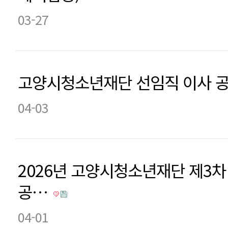
03-27
고양시청소년재단 선임직 이사 
04-03
2026년 고양시청소년재단 제3
공…
04-01