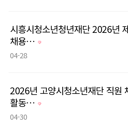
시흥시청소년청년재단 2026년 
채용…
04-28
2026년 고양시청소년재단 직원 
활동…
04-30