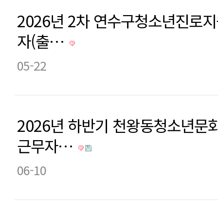
2026년 2차 연수구청소년진로
자(출…
05-22
2026년 하반기 천왕동청소년문
근무자…
06-10