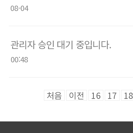
08-04
관리자 승인 대기 중입니다.
00:48
처음
이전
16
17
1