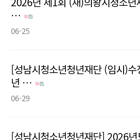
2026년 제1회 (재)의왕시청소
…
06-25
[성남시청소년청년재단 (임시)수정
년 …
06-29
[성남시청소년청년재단] 2026