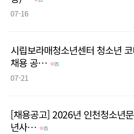
07-16
시립보라매청소년센터 청소년 코
채용 공…
07-21
[채용공고] 2026년 인천청소년
년사…