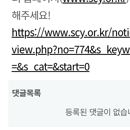
해주세요!
https://www.scy.or.kr/not
view.php?no=774&s_key
=&s_cat=&start=0
댓글목록
등록된 댓글이 없습