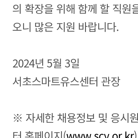
의 확장을 위해 함께 할 직원
오니 많은 지원 바랍니다.
2024년 5월 3일
서초스마트유스센터 관장
※ 자세한 채용정보 및 응시
터 홈페이지(
www.scy.or.kr