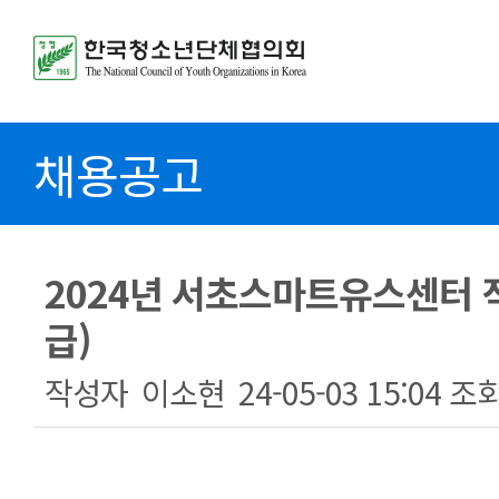
채용공고
2024년 서초스마트유스센터 
급)
작성자
이소현
24-05-03 15:04
조