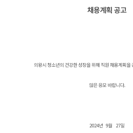
채용계획 공고
의왕시 청소년의 건강한 성장을 위해 직원 채용계획을
많은 응모 바랍니다.
2024년 9월 27일