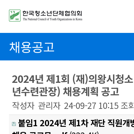
채용공고
2024년 제1회 (재)의왕시청
년수련관장) 채용계획 공고
작성자
관리자
24-09-27 10:15
조
붙임1 2024년 제1차 재단 직원