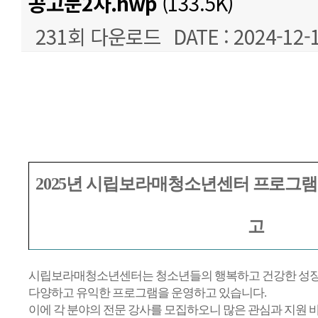
공고문2차.hwp
(133.5K)
231회 다운로드
DATE : 2024-12-
본문
2025
년 시립보라매청소년센터 프로그램
고
시립보라매청소년센터는 청소년들의 행복하고 건강한 성장
다양하고 유익한 프로그램을 운영하고 있습니다
.
이에 각 분야의 전문 강사를 모집하오니 많은 관심과 지원 