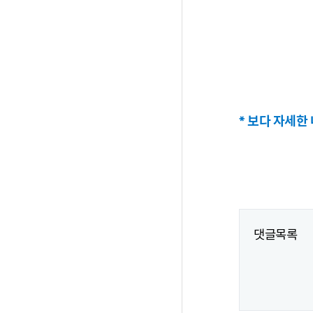
* 보다 자세한
댓글목록