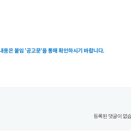
 내용은 붙임 '공고문'을 통해 확인하시기 바랍니다.
등록된 댓글이 없습