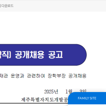
회 다운로드
FAMILY SITE