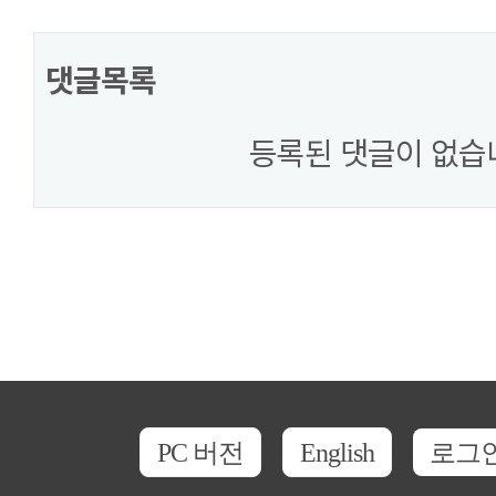
댓글목록
등록된 댓글이 없습
PC 버전
English
로그