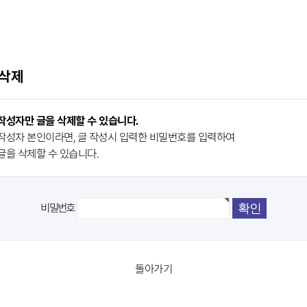
 삭제
작성자만 글을 삭제할 수 있습니다.
작성자 본인이라면, 글 작성시 입력한 비밀번호를 입력하여
글을 삭제할 수 있습니다.
비밀번호
돌아가기