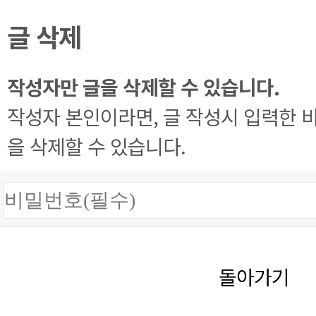
글 삭제
작성자만 글을 삭제할 수 있습니다.
작성자 본인이라면, 글 작성시 입력한 
을 삭제할 수 있습니다.
돌아가기