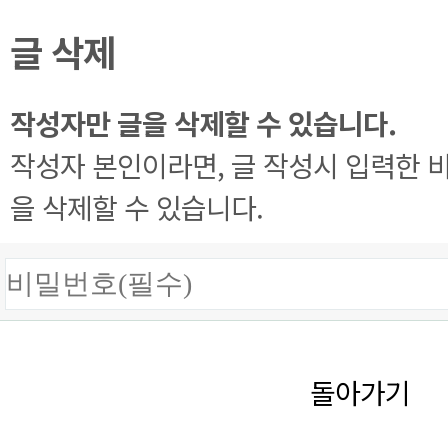
글 삭제
작성자만 글을 삭제할 수 있습니다.
작성자 본인이라면, 글 작성시 입력한 
을 삭제할 수 있습니다.
돌아가기