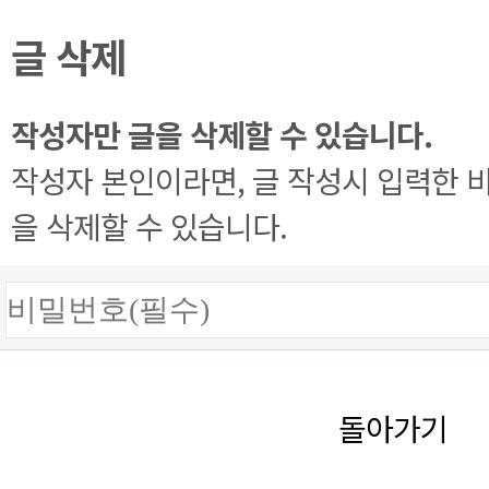
글 삭제
작성자만 글을 삭제할 수 있습니다.
작성자 본인이라면, 글 작성시 입력한 
을 삭제할 수 있습니다.
돌아가기