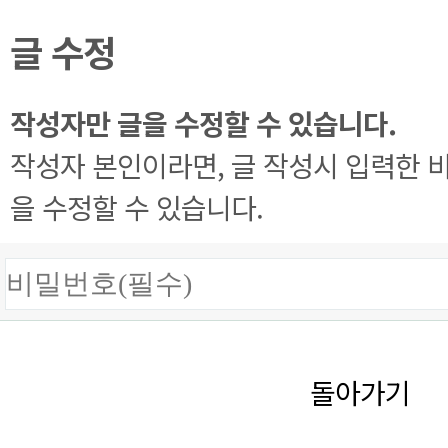
글 수정
작성자만 글을 수정할 수 있습니다.
작성자 본인이라면, 글 작성시 입력한 
을 수정할 수 있습니다.
돌아가기