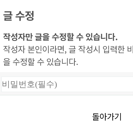
글 수정
작성자만 글을 수정할 수 있습니다.
작성자 본인이라면, 글 작성시 입력한 
을 수정할 수 있습니다.
돌아가기