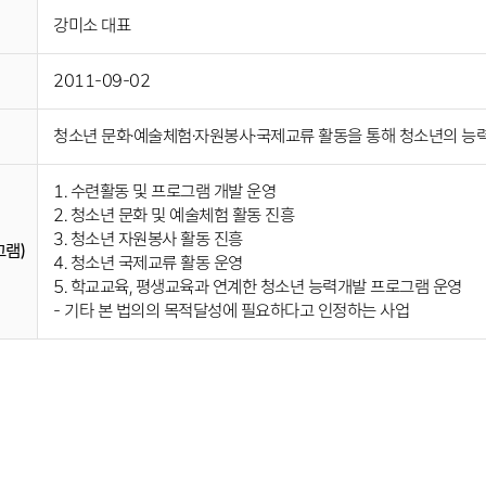
강미소 대표
2011-09-02
청소년 문화·예술체험·자원봉사·국제교류 활동을 통해 청소년의 능
1. 수련활동 및 프로그램 개발 운영
2. 청소년 문화 및 예술체험 활동 진흥
3. 청소년 자원봉사 활동 진흥
램)
4. 청소년 국제교류 활동 운영
5. 학교교육, 평생교육과 연계한 청소년 능력개발 프로그램 운영
- 기타 본 법의의 목적달성에 필요하다고 인정하는 사업