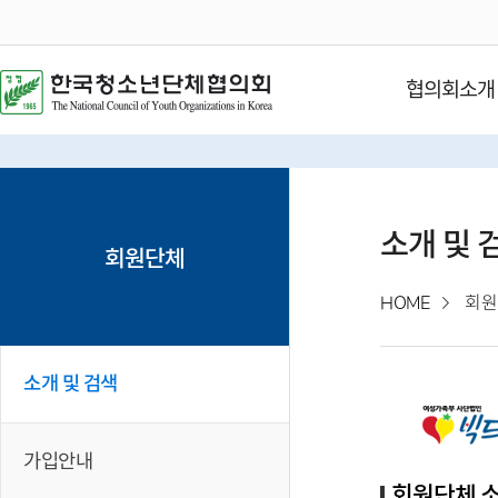
협의회소개
소개 및 
회원단체
HOME
회원
소개 및 검색
가입안내
회원단체 