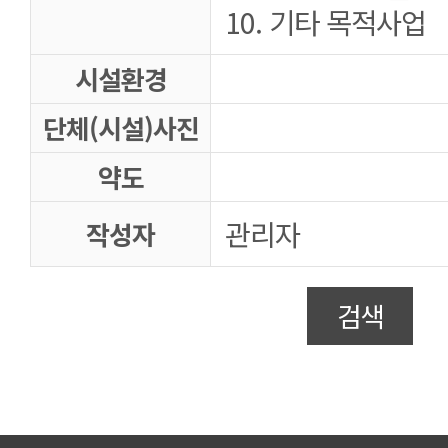
10. 기타 목적사업
시설환경
단체(시설)사진
약도
관리자
작성자
검색