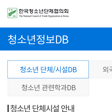
청소년정보DB
청소년 단체/시설DB
외
청소년 관련학과DB
청소년 단체시설 안내