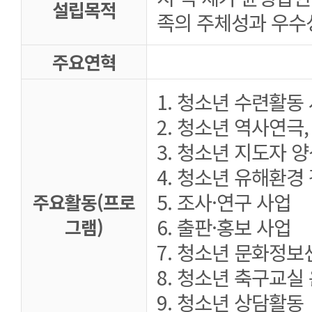
설립목적
족의 주체성과 우수
주요연혁
1. 청소년 수련활동
2. 청소년 역사연극
3. 청소년 지도자 
4. 청소년 유해환경
5. 조사·연구 사업
주요활동(프로
6. 출판·홍보 사업
그램)
7. 청소년 문화정보
8. 청소년 축구교실
9. 청소년 상담활동