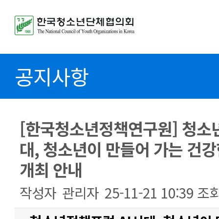
공지사항
[한국청소년정책연구원] 청소년
대, 청소년이 만들어 가는 건강
개최 안내
작성자
관리자
25-11-21 10:39
조