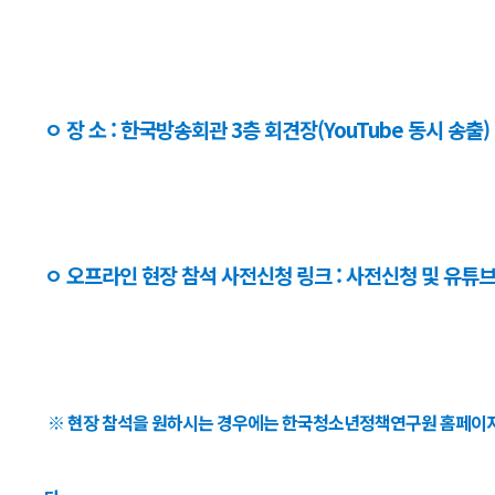
ㅇ 장 소 : 한국방송회관 3층 회견장(YouTube 동시 송출)
ㅇ 오프라인 현장 참석 사전신청 링크 : 사전신청 및 유튜브
※ 현장 참석을 원하시는 경우에는 한국청소년정책연구원 홈페이지