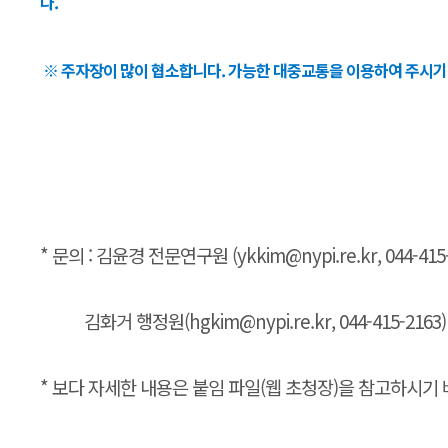
다.
※ 주자장이 많이 협소합니다. 가능한 대중교통을 이용하여 주시기
* 문의 : 김윤경 전문연구원 (ykkim@nypi.re.kr, 044-415-
김화거 행정원(hgkim@nypi.re.kr, 044-415-2163)
* 보다 자세한 내용은 붙임 파일(웹 초청장)을 참고하시기