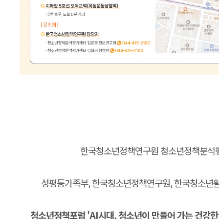
한국청소년정책연구원 청소년정책분석
성평등가족부, 한국청소년정책연구원, 한국청소년
청소년정책포럼 'AI시대, 청소년이 만들어 가는 건강한