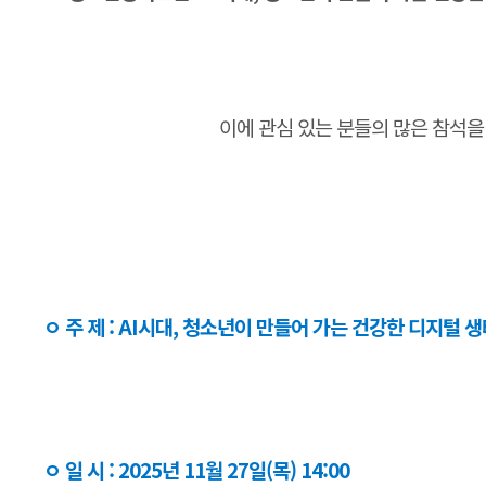
이에 관심 있는 분들의 많은 참석을
ㅇ 주 제 : AI시대, 청소년이 만들어 가는 건강한 디지털 
ㅇ 일 시 : 2025년 11월 27일(목) 14:00