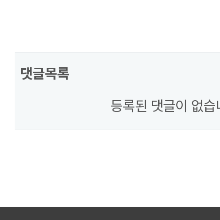
댓글목록
등록된 댓글이 없습