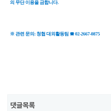
의 무단 이용을 금합니다.
※ 관련 문의: 청협 대외활동팀 ☎ 02-2667-0875
댓글목록