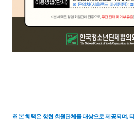
※ 본 혜택은 청협 회원단체를 대상으로 제공되며, 