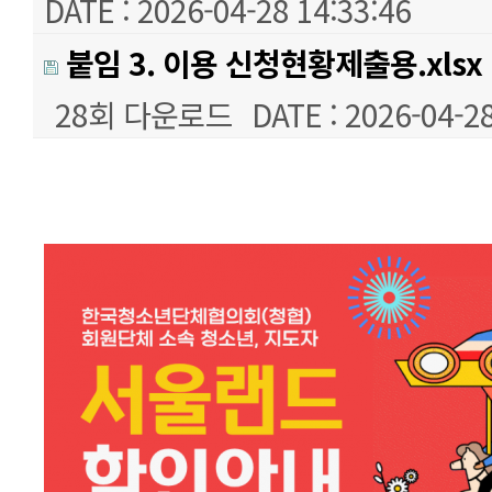
DATE : 2026-04-28 14:33:46
붙임 3. 이용 신청현황제출용.xlsx
28회 다운로드
DATE : 2026-04-28
본문