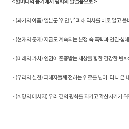
< 할머니의 용기에서 평화의 발걸음으로 >
- (과거의 아픔) 일본군 '위안부' 피해 역사를 바로 알고 
- (현재의 문제) 지금도 계속되는 분쟁 속 폭력과 인권·침
- (미래의 가치) 인권이 존중받는 세상을 향한 건강한 변
- (우리의 실천) 피해자들께 전하는 위로를 넘어, 더 나은
- (희망의 메시지) 우리 곁의 평화를 지키고 확산시키기 