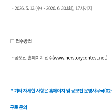
- 2026. 5. 13.(수) ~ 2026. 6. 30.(화), 17시까지
□ 접수방법
- 공모전 홈페이지 접수(
www.herstorycontest.net
)
* 기타 자세한 사항은 홈페이지 및 공모전 운영사무국(02-
구로 문의