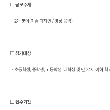
□ 공모주제
- 2개 분야(미술·디자인 / 영상·음악)
□ 참가대상
- 초등학생, 중학생, 고등학생, 대학생 및 만 24세 이하 학
□ 접수기간