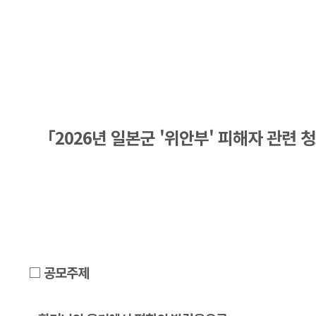
「2026년 일본군 '위안부' 피해자 관련
□ 공모주제