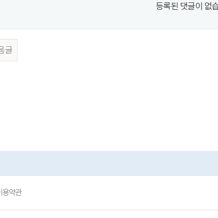
등록된 댓글이 없습
음글
이용약관