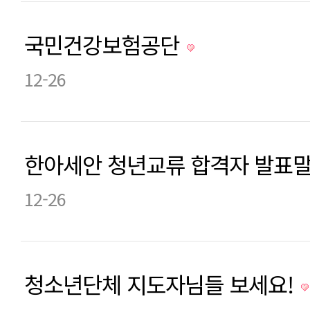
국민건강보험공단
12-26
한아세안 청년교류 합격자 발표말
12-26
청소년단체 지도자님들 보세요!