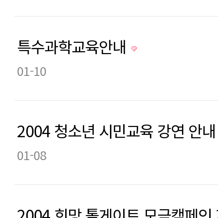
특수과학교육안내
01-10
2004 청소년 시민교육 강연 안
01-08
2004 희망 톨게이트 모금캠페