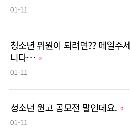
01-11
청소년 위원이 되려면?? 메일주세
니다…
01-11
청소년 원고 공모전 말인데요.
01-11