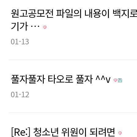
원고공모전 파일의 내용이 백지로
기가 …
01-13
풀자풀자 타오로 풀자 ^^v
01-12
[Re:] 청소년 위원이 되려면