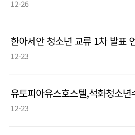
12-26
한아세안 청소년 교류 1차 발표
12-23
유토피아유스호스텔,석화청소년수련원
12-23