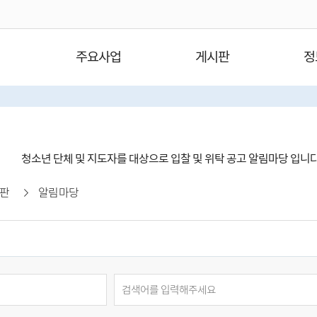
주요사업
게시판
정
청소년 단체 및 지도자를 대상으로 입찰 및 위탁 공고 알림마당 입니
판
알림마당