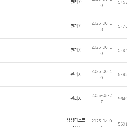
관리자
545
0
2025-06-1
관리자
547
8
2025-06-1
관리자
549
0
2025-06-1
관리자
549
0
2025-05-2
관리자
564
7
삼성디스플
2025-04-0
569