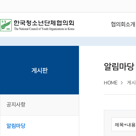
협의회소개
알림마당
게시판
HOME
게시
공지사항
알림마당