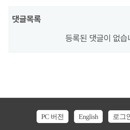
댓글목록
등록된 댓글이 없습
PC 버전
English
로그