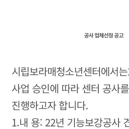
본문
공사 업체선정 공고
시립보라매청소년센터에서는2
사업 승인에 따라 센터 공사
진행하고자 합니다.
1.내 용: 22년 기능보강공사 