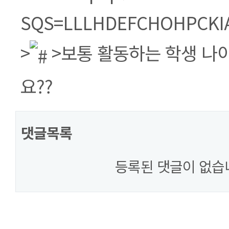
>
>보통 활동하는 학생 나
요??
댓글목록
등록된 댓글이 없습