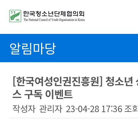
알림마당
[한국여성인권진흥원] 청소년
스 구독 이벤트
작성자
관리자
23-04-28 17:36
조