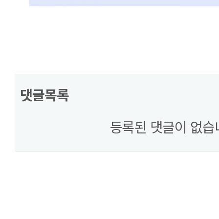
댓글목록
등록된 댓글이 없습