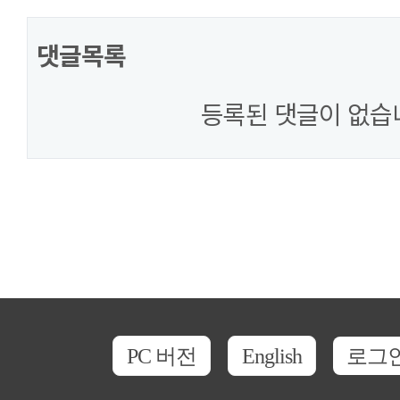
댓글목록
등록된 댓글이 없습
PC 버전
English
로그