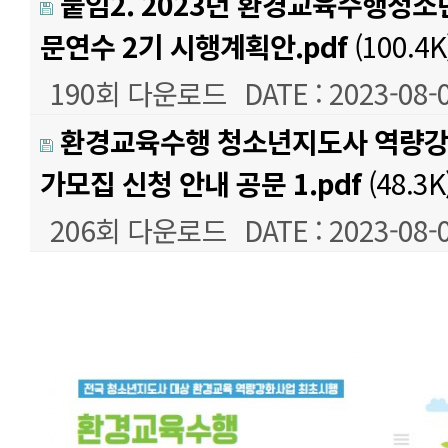
붙임2. 2023년 환경교육수행청
문연수 2기 시행계획안.pdf
(100.4K
190회 다운로드
DATE : 2023-08-
환경교육수행 청소년지도사 역량강화
가모집 신청 안내 공문 1.pdf
(48.3K
206회 다운로드
DATE : 2023-08-
본문