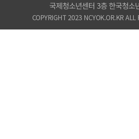
국제청소년센터 3층 한국청소
COPYRIGHT 2023 NCYOK.OR.KR ALL