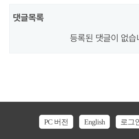
댓글목록
등록된 댓글이 없습
PC 버전
English
로그