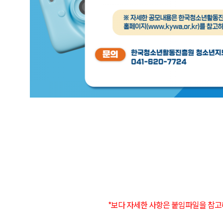
*보다 자세한 사항은 붙임파일을 참고