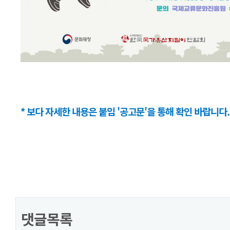
* 보다 자세한 내용은 붙임 '공고문'을 통해 확인 바랍니다.
댓글목록