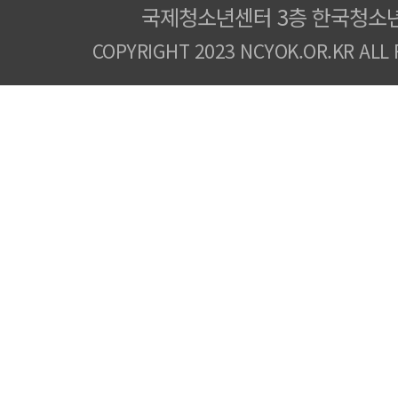
국제청소년센터 3층 한국청소
COPYRIGHT 2023 NCYOK.OR.KR ALL