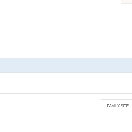
FAMILY SITE