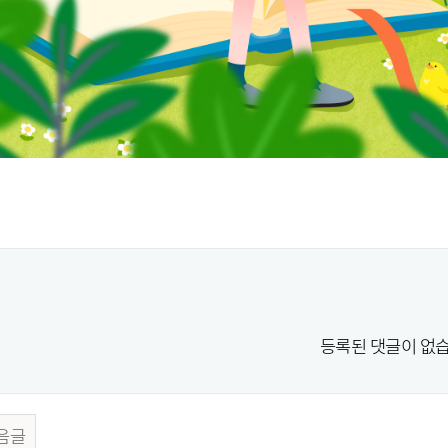
등록된 댓글이 없습
음글