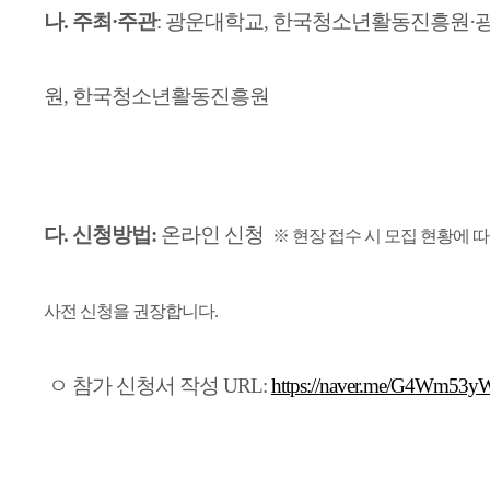
나. 주최·주관
: 광운대학교, 한국청소년활동진흥원
원, 한국청소년활동진흥원
다. 신청방법:
온라인 신청
※ 현장 접수 시 모집 현황에 
사전 신청을 권장합니다.
ㅇ 참가 신청서 작성 URL:
https://naver.me/G4Wm53y