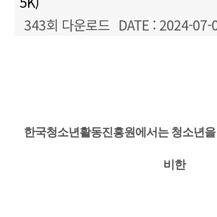
5K)
343회 다운로드
DATE : 2024-07-
본문
한국청소년활동진흥원에서는 청소년을 
비한