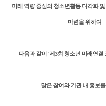
미래 역량 중심의 청소년활동 다각화 및
마련을 위하여
다음과 같이 '제3회 청소년 미래연결
많은 참여와 기관 내 홍보를