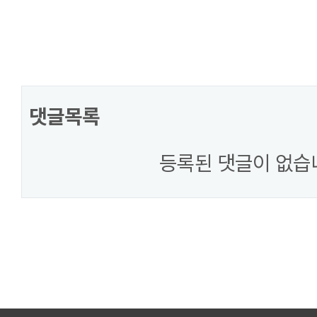
댓글목록
등록된 댓글이 없습