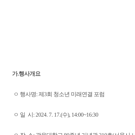
가.행사개요
ㅇ 행사명: 제3회 청소년 미래연결 포럼
ㅇ 일 시: 2024. 7. 17.(수), 14:00~16:30