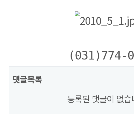
본문
댓글목록
등록된 댓글이 없습