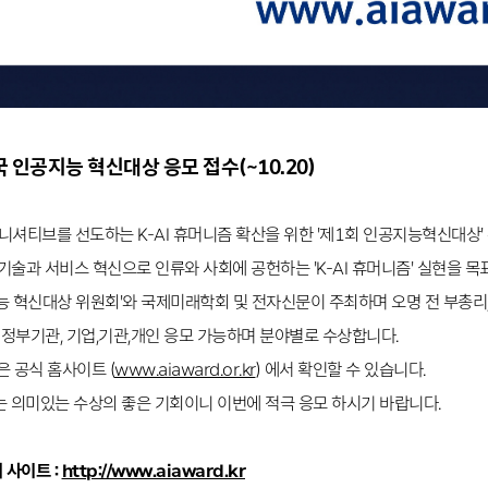
 인공지능 혁신대상 응모 접수(~10.20)
이니셔티브를 선도하는 K-AI 휴머니즘 확산을 위한 '제1회 인공지능혁신대상'
 기술과 서비스 혁신으로 인류와 사회에 공헌하는 'K-AI 휴머니즘' 실현을 목
 혁신대상 위원회'와 국제미래학회 및 전자신문이 주최하며 오명 전 부총리, 진
 정부기관, 기업,기관,개인 응모 가능하며 분야별로 수상합니다.
 공식 홈사이트 (
www.aiaward.or.kr
) 에서 확인할 수 있습니다.
는 의미있는 수상의 좋은 기회이니 이번에 적극 응모 하시기 바랍니다.
 사이트 :
http://www.aiaward.kr