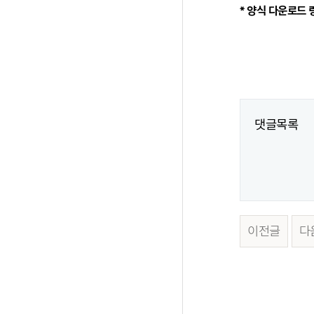
* 양식 다운로드 
댓글목록
이전글
다