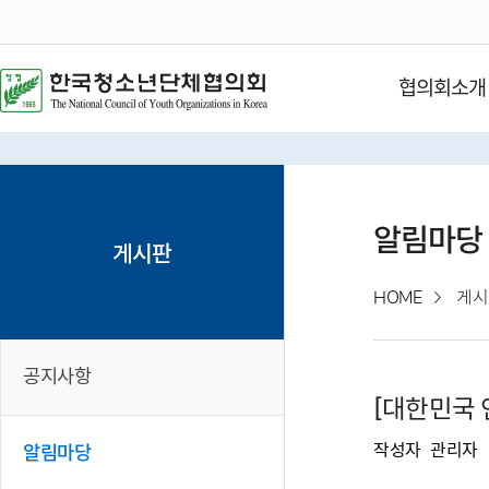
협의회소개
알림마당
게시판
HOME
게시
공지사항
[대한민국 
작성자
관리자
알림마당