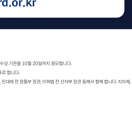
 수상 기관을 10월 20일까지 응모합니다.
표로 합니다.
대제 전 정통부 장관, 이희범 전 산자부 장관 등께서 함께 합니다. 지자체,