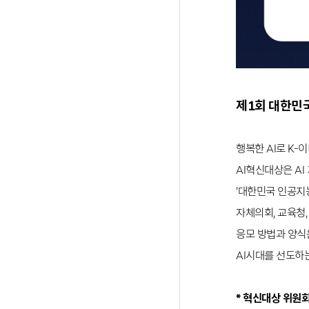
제1회 대한민국
행복한 AI로 K-
AI혁신대상은 AI
'대한민국 인공지능
자체의회, 교육청,
응모 방법과 양식은
AI시대를 선도하
* 혁신대상 위원회